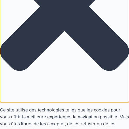
Ce site utilise des technologies telles que les cookies pour
vous offrir la meilleure expérience de navigation possible. Mais
vous êtes libres de les accepter, de les refuser ou de les