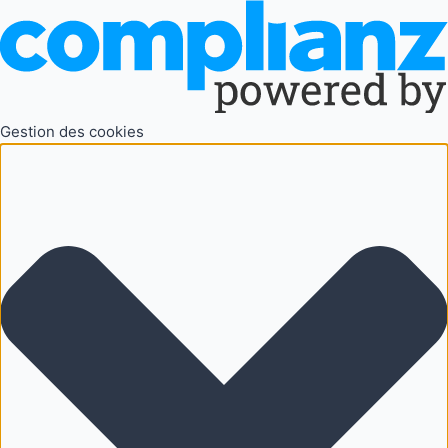
Gestion des cookies