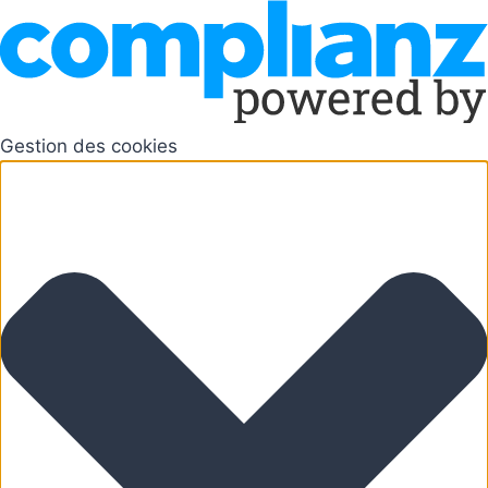
Gestion des cookies