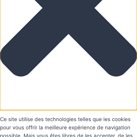
Ce site utilise des technologies telles que les cookies
pour vous offrir la meilleure expérience de navigation
possible. Mais vous êtes libres de les accepter, de les