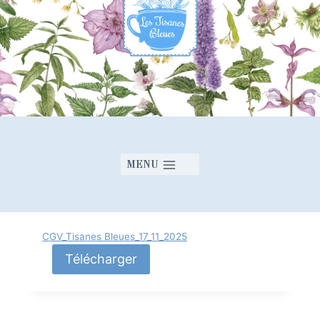
MENU
CGV_Tisanes Bleues_17_11_2025
Télécharger