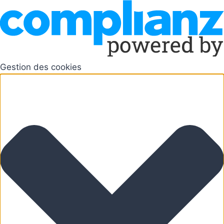
Gestion des cookies