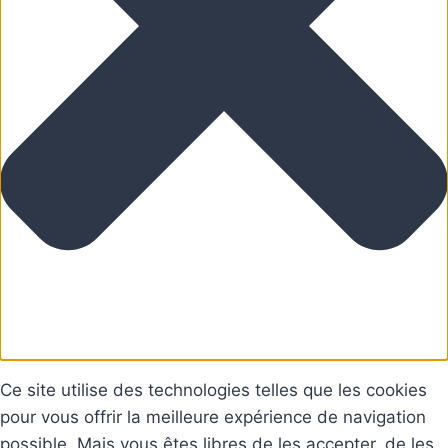
Ce site utilise des technologies telles que les cookies
pour vous offrir la meilleure expérience de navigation
possible. Mais vous êtes libres de les accepter, de les