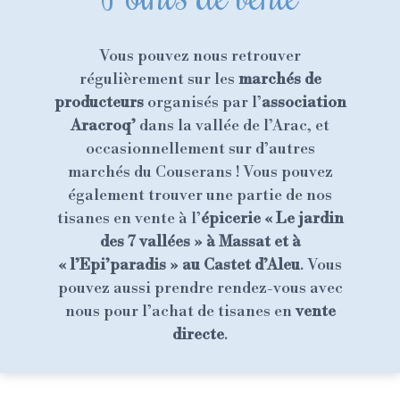
Vous pouvez nous retrouver
régulièrement sur les
marchés de
producteurs
organisés par l’
association
Aracroq’
dans la vallée de l’Arac, et
occasionnellement sur d’autres
marchés du Couserans ! Vous pouvez
également trouver une partie de nos
tisanes en vente à l’
épicerie « Le jardin
des 7 vallées » à Massat et à
« l’Epi’paradis » au Castet d’Aleu
. Vous
pouvez aussi prendre rendez-vous avec
nous pour l’achat de tisanes en
vente
directe
.