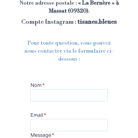
Notre adresse postale :
« La Bernère » à
Massat (09320)
.
Compte Instagram :
tisanes.bleues
Pour toute question, vous pouvez
nous contacter via le formulaire ci-
dessous :
Nom
*
Email
*
Message
*