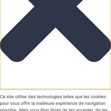
Ce site utilise des technologies telles que les cookies
pour vous offrir la meilleure expérience de navigation
possible. Mais vous êtes libres de les accepter, de les