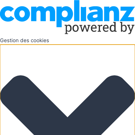
Gestion des cookies