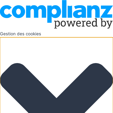
Gestion des cookies