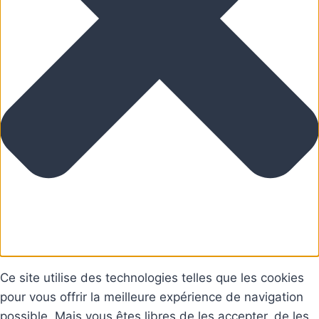
Ce site utilise des technologies telles que les cookies
pour vous offrir la meilleure expérience de navigation
possible. Mais vous êtes libres de les accepter, de les