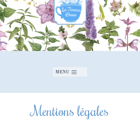
MENU
Mentions légales