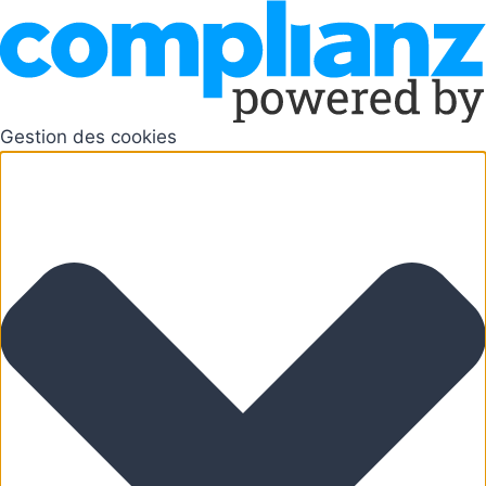
Gestion des cookies