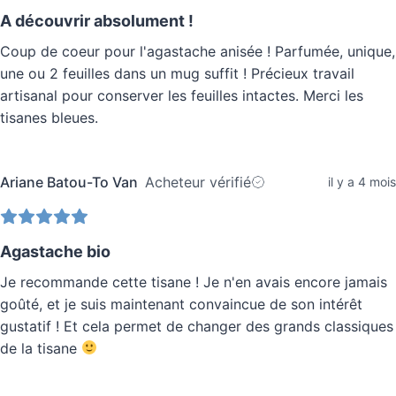
A découvrir absolument !
Coup de coeur pour l'agastache anisée ! Parfumée, unique,
une ou 2 feuilles dans un mug suffit ! Précieux travail
artisanal pour conserver les feuilles intactes. Merci les
tisanes bleues.
Ariane Batou-To Van
Acheteur vérifié
il y a 4 mois
Agastache bio
Je recommande cette tisane ! Je n'en avais encore jamais
goûté, et je suis maintenant convaincue de son intérêt
gustatif ! Et cela permet de changer des grands classiques
de la tisane