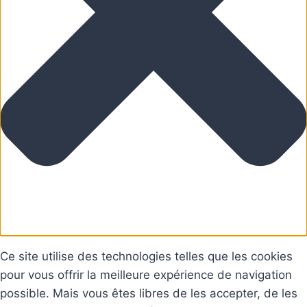
Ce site utilise des technologies telles que les cookies
pour vous offrir la meilleure expérience de navigation
possible. Mais vous êtes libres de les accepter, de les