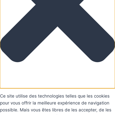
Ce site utilise des technologies telles que les cookies
pour vous offrir la meilleure expérience de navigation
possible. Mais vous êtes libres de les accepter, de les