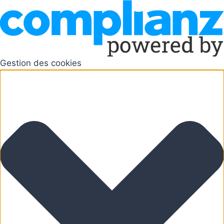
Gestion des cookies