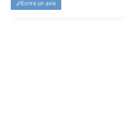
Ecrire un avis