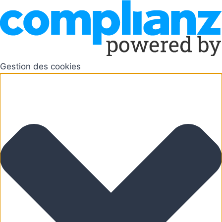
Gestion des cookies