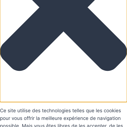
Ce site utilise des technologies telles que les cookies
pour vous offrir la meilleure expérience de navigation
possible. Mais vous êtes libres de les accepter, de les