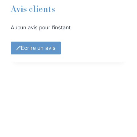
Avis clients
Aucun avis pour l’instant.
Ecrire un avis