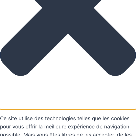
Ce site utilise des technologies telles que les cookies
pour vous offrir la meilleure expérience de navigation
possible. Mais vous êtes libres de les accepter, de les