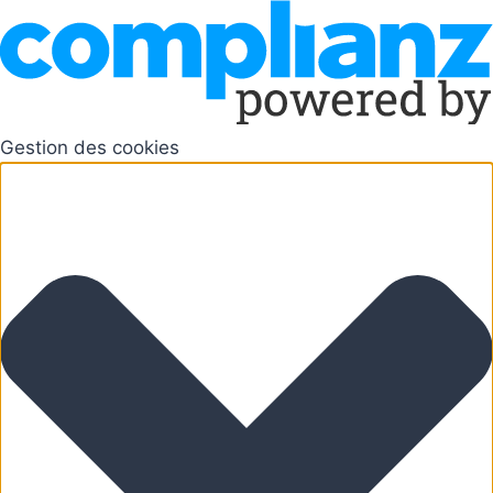
Gestion des cookies