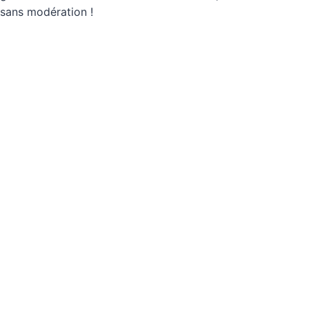
sans modération !