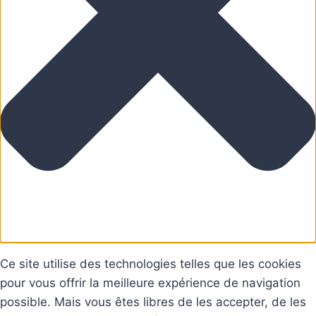
Ce site utilise des technologies telles que les cookies
pour vous offrir la meilleure expérience de navigation
possible. Mais vous êtes libres de les accepter, de les