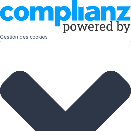
Gestion des cookies